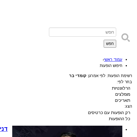
חפש
עמוד ראשי
›
חיפוש הופעות
רשימת הופעות: לפי אמרגן:
קומדי בר
בחר לפי:
הרלוונטיות
מומלצים
תאריכים
הצג:
רק הופעות עם כרטיסים
כל ההופעות
דני