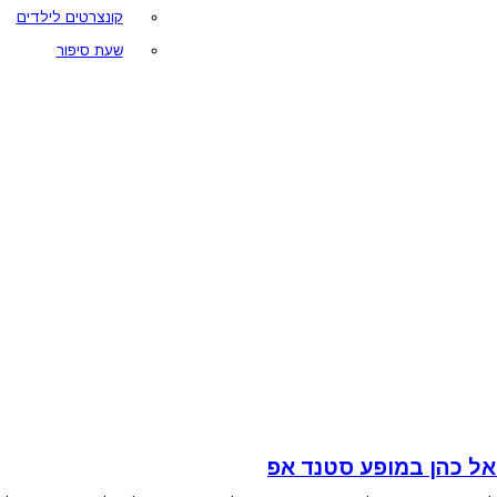
קונצרטים לילדים
שעת סיפור
אל כהן במופע סטנד אפ