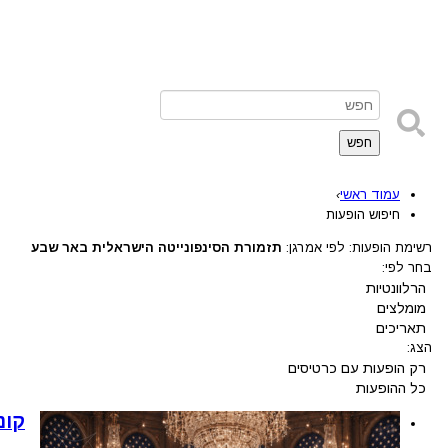
חפש
עמוד ראשי
›
חיפוש הופעות
רשימת הופעות: לפי אמרגן:
תזמורת הסינפונייטה הישראלית באר שבע
בחר לפי:
הרלוונטיות
מומלצים
תאריכים
הצג:
רק הופעות עם כרטיסים
כל ההופעות
קונ