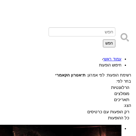
חפש
עמוד ראשי
›
חיפוש הופעות
רשימת הופעות: לפי אמרגן:
תיאטרון הקאמרי
בחר לפי:
הרלוונטיות
מומלצים
תאריכים
הצג:
רק הופעות עם כרטיסים
כל ההופעות