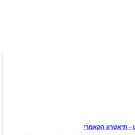
- תיאטרון הקאמרי