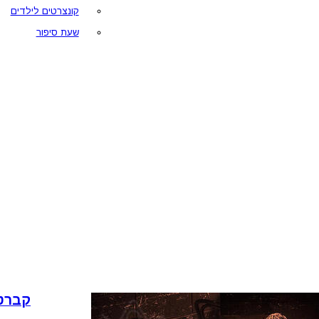
קונצרטים לילדים
שעת סיפור
קברט 