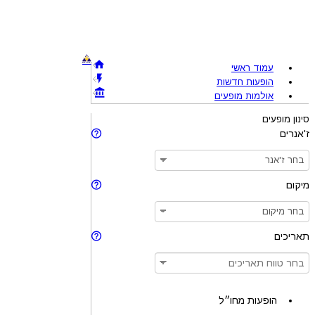
עמוד ראשי
הופעות חדשות
אולמות מופעים
סינון מופעים
ז'אנרים
מיקום
תאריכים
הופעות מחו״ל