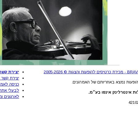
יצירת קשר
יצירת קשר 
ופעות נמצא באחריותם של האמרגנים.
כניסה לאמר
לבעלי אתר
ת אינטרלינק אינפו בע״מ.
לארגונים ומ