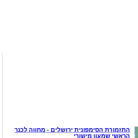
התזמורת הסימפונית ירושלים - מחווה לכנר
הראשי שמעון מישורי