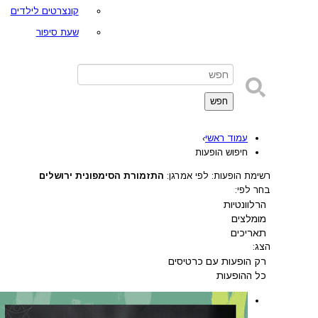
קונצרטים לילדים
שעת סיפור
חפש
עמוד ראשי
›
חיפוש הופעות
רשימת הופעות: לפי אמרגן:
התזמורת הסימפונית ירושלים
בחר לפי:
הרלוונטיות
מומלצים
תאריכים
הצג:
רק הופעות עם כרטיסים
כל ההופעות