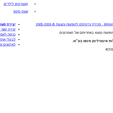
קונצרטים לילדים
שעת סיפור
יצירת קשר
יצירת קשר 
ופעות נמצא באחריותם של האמרגנים.
כניסה לאמר
לבעלי אתר
ת אינטרלינק אינפו בע״מ.
לארגונים ומ