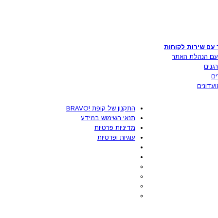
 עם שירות לקוחות
עם הנהלת האתר
גנים
ים
ועדונים
התקנון של קופת !BRAVO
תנאי השימוש במידע
מדיניות פרטיות
עוגיות ופרטיות