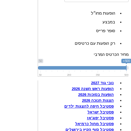
הופעות מחו״ל
במבצע
סופר פרייס
רק הופעות עם כרטיסים
מחיר הכרטיס המרבי
50
500+
50
200
350
500
נובי גוד 2027
הופעות ראש השנה 2026
הופעות בסוכות 2026
הצגות חנוכה 2026
פסטיבל חיפה להצגות ילדים
פסטיבל ישראל
פסטיבל יפוג'אז
פסטיבל מחול כרמיאל
פסטיבל סוף הקיץ בירושלים