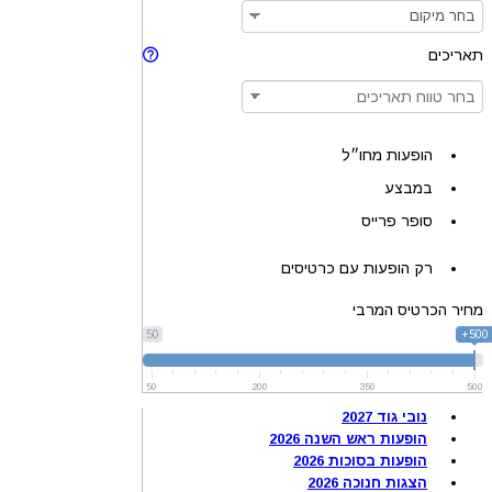
תאריכים
הופעות מחו״ל
במבצע
סופר פרייס
רק הופעות עם כרטיסים
מחיר הכרטיס המרבי
50
500+
50
200
350
500
נובי גוד 2027
הופעות ראש השנה 2026
הופעות בסוכות 2026
הצגות חנוכה 2026