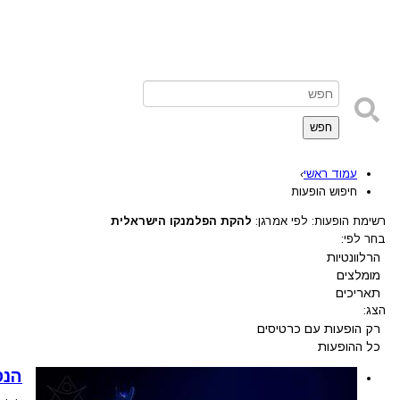
חפש
עמוד ראשי
›
חיפוש הופעות
רשימת הופעות: לפי אמרגן:
להקת הפלמנקו הישראלית
בחר לפי:
הרלוונטיות
מומלצים
תאריכים
הצג:
רק הופעות עם כרטיסים
כל ההופעות
הנס