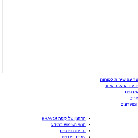
ר עם שירות לקוחות
ר עם הנהלת האתר
מרגנים
רים
ומועדונים
התקנון של קופת !BRAVO
תנאי השימוש במידע
מדיניות פרטיות
עוגיות ופרטיות