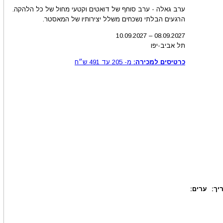
ערב גאלה - ערב סוחף של דואטים וקטעי מחול של כל הלהקה.
הרגעים הבלתי נשכחים משלל יצירותיו של המאסטר.
10.09.2027
–
08.09
.2027
תל אביב-יפו
כרטיסים למכירה:
מ-
205
עד
491
ש״ח
יך:
ערים: