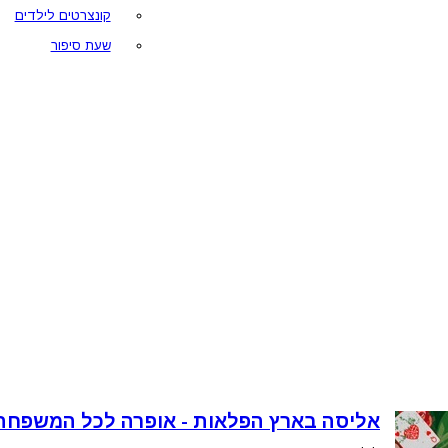
קונצרטים לילדים
שעת סיפור
אליסה בארץ הפלאות - אופרה לכל המשפחה