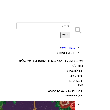
חפש
עמוד ראשי
›
חיפוש הופעות
רשימת הופעות: לפי אמרגן:
האופרה הישראלית
בחר לפי:
הרלוונטיות
מומלצים
תאריכים
הצג:
רק הופעות עם כרטיסים
כל ההופעות