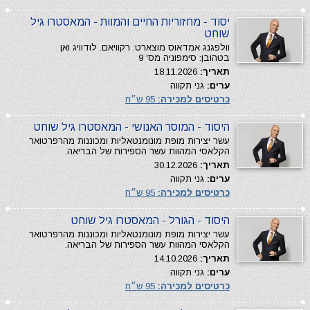
יסוד - מחזוריות החיים והמוות - המאסטרו גיל
שוחט
וולפגנג אמדאוס מוצארט: רקוויאם. לודוויג ואן
בטהובן: סימפוניה מס' 9
תאריך:
18.11.2026
ערים:
גני תקווה
כרטיסים למכירה:
95 ש״ח
היסוד - המוסר האנושי - המאסטרו גיל שוחט
עשר יצירות מופת מונומנטאליות ומכוננות מהרפרטואר
הקלאסי המהוות עשר הספירות של הבריאה.
תאריך:
30.12.2026
ערים:
גני תקווה
כרטיסים למכירה:
95 ש״ח
היסוד - הגורל - המאסטרו גיל שוחט
עשר יצירות מופת מונומנטאליות ומכוננות מהרפרטואר
הקלאסי המהוות עשר הספירות של הבריאה.
תאריך:
14.10.2026
ערים:
גני תקווה
כרטיסים למכירה:
95 ש״ח