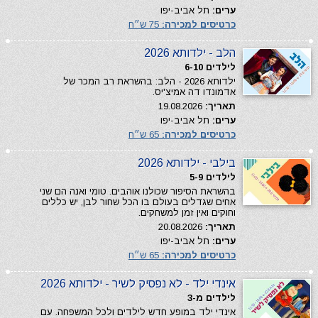
ערים:
תל אביב-יפו
כרטיסים למכירה:
75 ש״ח
הלב - ילדותא 2026
לילדים 6-10
ילדותא 2026 - הלב: בהשראת רב המכר של
אדמונדו דה אמיצ'יס.
תאריך:
19.08.2026
ערים:
תל אביב-יפו
כרטיסים למכירה:
65 ש״ח
בילבי - ילדותא 2026
לילדים 5-9
בהשראת הסיפור שכולנו אוהבים. טומי ואנה הם שני
אחים שגדלים בעולם בו הכל שחור לבן, יש כללים
וחוקים ואין זמן למשחקים.
תאריך:
20.08.2026
ערים:
תל אביב-יפו
כרטיסים למכירה:
65 ש״ח
אינדי ילד - לא נפסיק לשיר - ילדותא 2026
לילדים מ-3
אינדי ילד במופע חדש לילדים ולכל המשפחה. עם